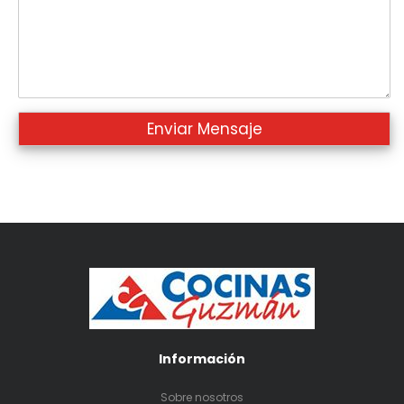
Información
Sobre nosotros