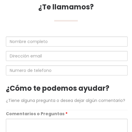
¿Te llamamos?
Nombre
completo
Dirección
email
Numero
de
telefono
¿Cómo te podemos ayudar?
¿Tiene alguna pregunta o desea dejar algún comentario?
Comentarios o Preguntas
*