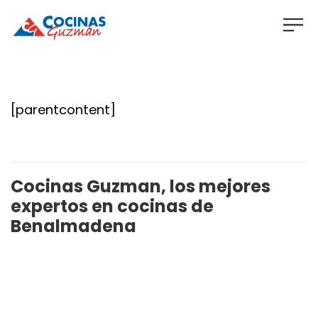
[parentcontent]
Cocinas Guzman, los mejores
expertos en cocinas de
Benalmadena