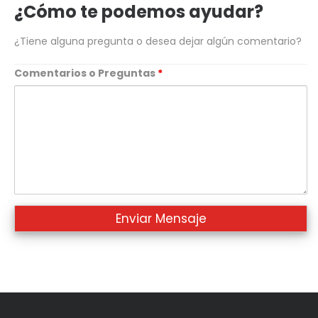
¿Cómo te podemos ayudar?
¿Tiene alguna pregunta o desea dejar algún comentario?
Comentarios o Preguntas
*