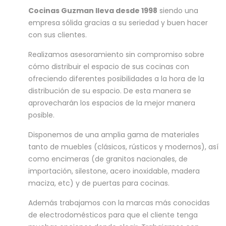
Cocinas Guzman lleva desde 1998
siendo una
empresa sólida gracias a su seriedad y buen hacer
con sus clientes.
Realizamos asesoramiento sin compromiso sobre
cómo distribuir el espacio de sus cocinas con
ofreciendo diferentes posibilidades a la hora de la
distribución de su espacio. De esta manera se
aprovecharán los espacios de la mejor manera
posible.
Disponemos de una amplia gama de materiales
tanto de muebles (clásicos, rústicos y modernos), así
como encimeras (de granitos nacionales, de
importación, silestone, acero inoxidable, madera
maciza, etc) y de puertas para cocinas.
Además trabajamos con la marcas más conocidas
de electrodomésticos para que el cliente tenga