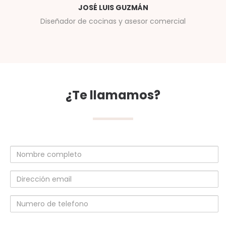
JOSÉ LUIS GUZMÁN
Diseñador de cocinas y asesor comercial
¿Te llamamos?
Nombre
completo
Dirección
email
Numero
de
telefono