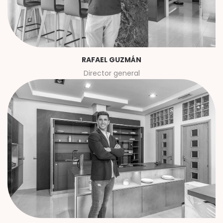
RAFAEL GUZMÁN
Director general