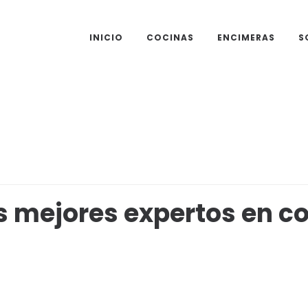
INICIO
COCINAS
ENCIMERAS
S
 mejores expertos en co