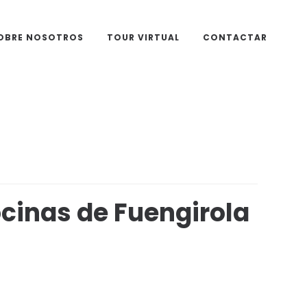
OBRE NOSOTROS
TOUR VIRTUAL
CONTACTAR
cinas de Fuengirola