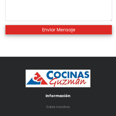
Información
Sobre nosotros