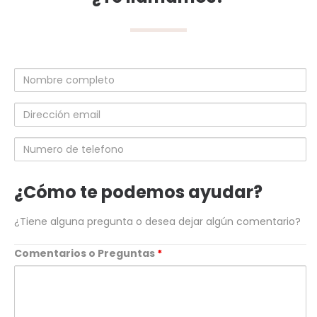
Nombre
completo
Dirección
email
Numero
de
telefono
¿Cómo te podemos ayudar?
¿Tiene alguna pregunta o desea dejar algún comentario?
Comentarios o Preguntas
*