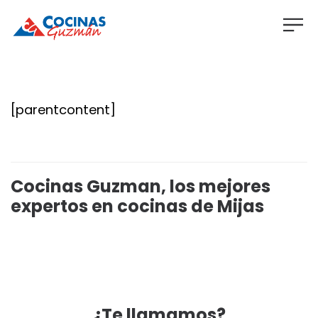
[parentcontent]
Cocinas Guzman, los mejores
expertos en cocinas de Mijas
¿Te llamamos?