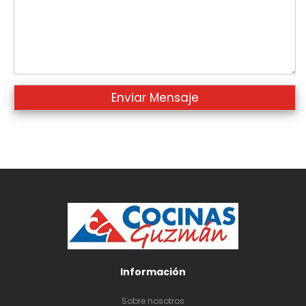
Información
Sobre nosotros