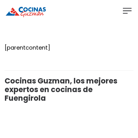
[parentcontent]
Cocinas Guzman, los mejores
expertos en cocinas de
Fuengirola