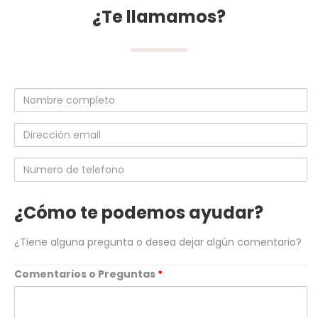
¿Te llamamos?
Nombre
completo
Dirección
email
Numero
de
telefono
¿Cómo te podemos ayudar?
¿Tiene alguna pregunta o desea dejar algún comentario?
Comentarios o Preguntas
*