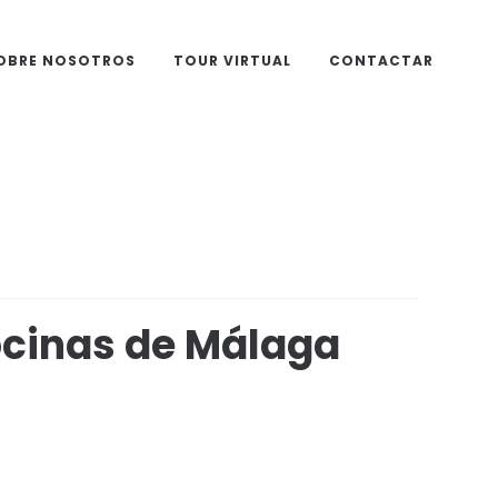
OBRE NOSOTROS
TOUR VIRTUAL
CONTACTAR
ocinas de Málaga