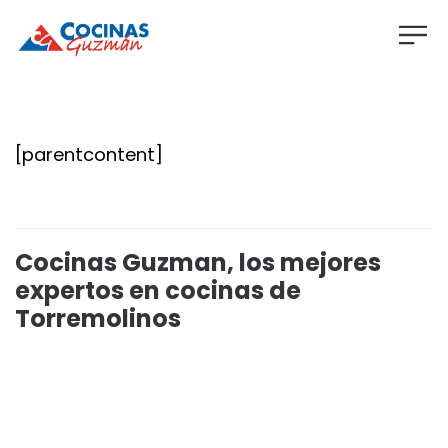
[parentcontent]
Cocinas Guzman, los mejores
expertos en cocinas de
Torremolinos