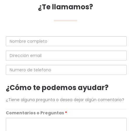
¿Te llamamos?
Nombre
completo
Dirección
email
Numero
de
telefono
¿Cómo te podemos ayudar?
¿Tiene alguna pregunta o desea dejar algún comentario?
Comentarios o Preguntas
*