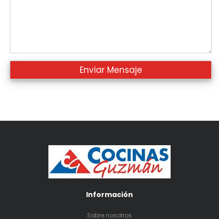
Información
Sobre nosotros