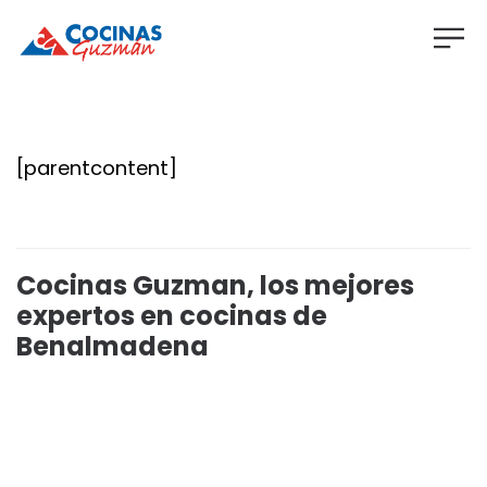
[parentcontent]
Cocinas Guzman, los mejores
expertos en cocinas de
Benalmadena