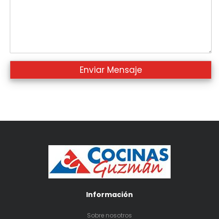
Información
Sobre nosotros