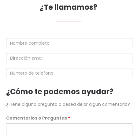
¿Te llamamos?
Nombre
completo
Dirección
email
Numero
de
telefono
¿Cómo te podemos ayudar?
¿Tiene alguna pregunta o desea dejar algún comentario?
Comentarios o Preguntas
*