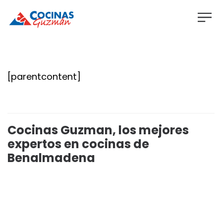
[parentcontent]
Cocinas Guzman, los mejores
expertos en cocinas de
Benalmadena