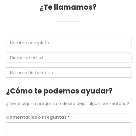
¿Te llamamos?
Nombre
completo
Dirección
email
Numero
de
telefono
¿Cómo te podemos ayudar?
¿Tiene alguna pregunta o desea dejar algún comentario?
Comentarios o Preguntas
*