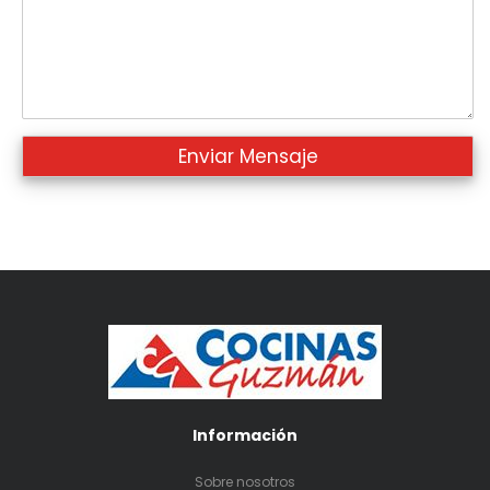
Información
Sobre nosotros