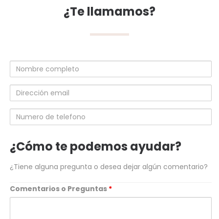
¿Te llamamos?
Nombre
completo
Dirección
email
Numero
de
telefono
¿Cómo te podemos ayudar?
¿Tiene alguna pregunta o desea dejar algún comentario?
Comentarios o Preguntas
*