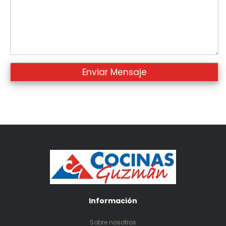
Información
Sobre nosotros