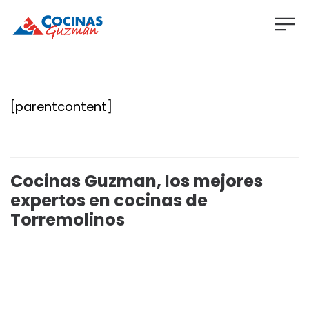
[parentcontent]
Cocinas Guzman, los mejores
expertos en cocinas de
Torremolinos