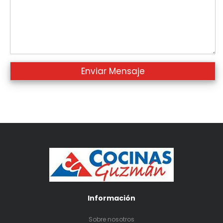
Información
Sobre nosotros