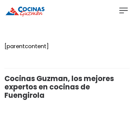
[parentcontent]
Cocinas Guzman, los mejores
expertos en cocinas de
Fuengirola