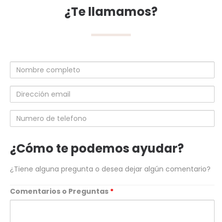
¿Te llamamos?
Nombre
completo
Dirección
email
Numero
de
telefono
¿Cómo te podemos ayudar?
¿Tiene alguna pregunta o desea dejar algún comentario?
Comentarios o Preguntas
*