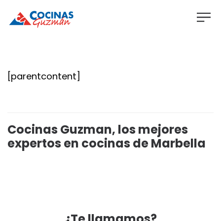
[parentcontent]
Cocinas Guzman, los mejores
expertos en cocinas de Marbella
¿Te llamamos?