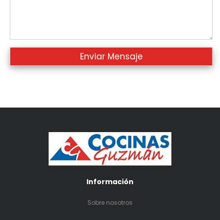
Información
Sobre nosotros