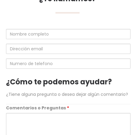
Nombre
completo
Dirección
email
Numero
de
telefono
¿Cómo te podemos ayudar?
¿Tiene alguna pregunta o desea dejar algún comentario?
Comentarios o Preguntas
*