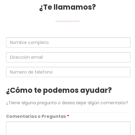
¿Te llamamos?
Nombre
completo
Dirección
email
Numero
de
telefono
¿Cómo te podemos ayudar?
¿Tiene alguna pregunta o desea dejar algún comentario?
Comentarios o Preguntas
*