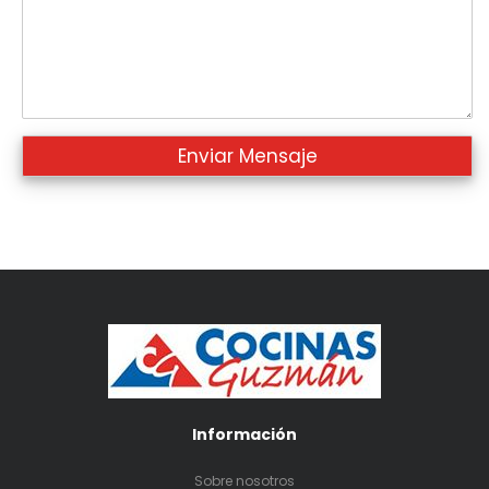
Información
Sobre nosotros