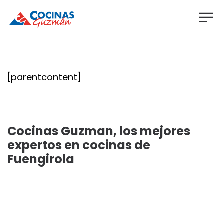
[parentcontent]
Cocinas Guzman, los mejores
expertos en cocinas de
Fuengirola