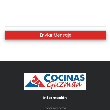
Información
Sobre nosotros