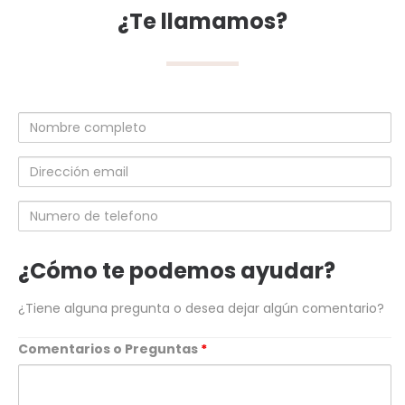
¿Te llamamos?
Nombre
completo
Dirección
email
Numero
de
telefono
¿Cómo te podemos ayudar?
¿Tiene alguna pregunta o desea dejar algún comentario?
Comentarios o Preguntas
*