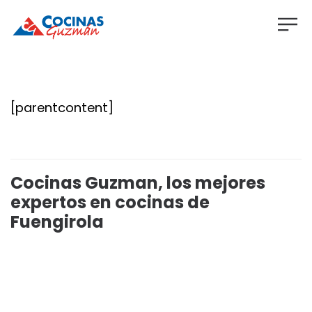
[parentcontent]
Cocinas Guzman, los mejores
expertos en cocinas de
Fuengirola