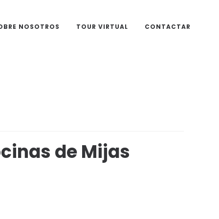
OBRE NOSOTROS
TOUR VIRTUAL
CONTACTAR
cinas de Mijas