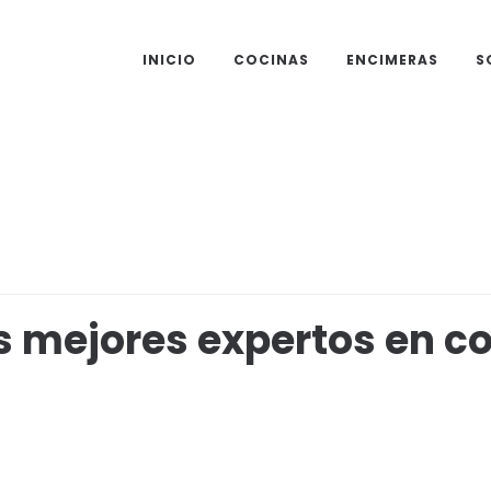
INICIO
COCINAS
ENCIMERAS
S
 mejores expertos en co