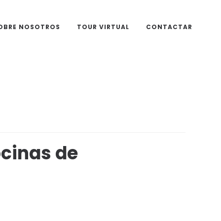
OBRE NOSOTROS
TOUR VIRTUAL
CONTACTAR
ocinas de