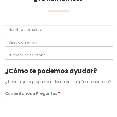
Nombre
completo
Dirección
email
Numero
de
telefono
¿Cómo te podemos ayudar?
¿Tiene alguna pregunta o desea dejar algún comentario?
Comentarios o Preguntas
*