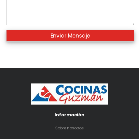
Información
Sobre nosotros