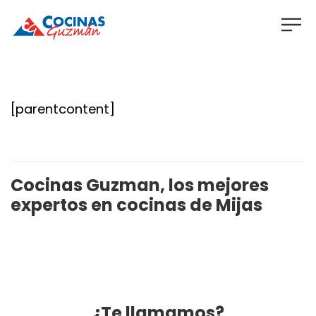
[parentcontent]
Cocinas Guzman, los mejores
expertos en cocinas de Mijas
¿Te llamamos?