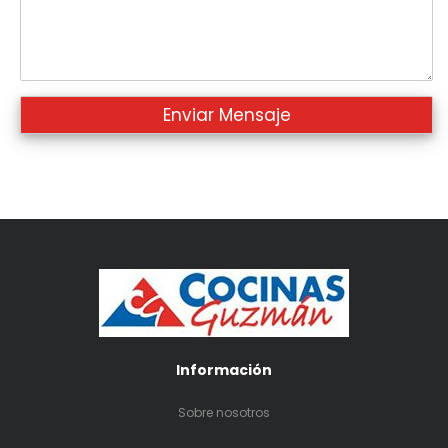
Información
Sobre nosotros