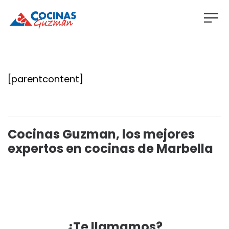
[parentcontent]
Cocinas Guzman, los mejores
expertos en cocinas de Marbella
¿Te llamamos?