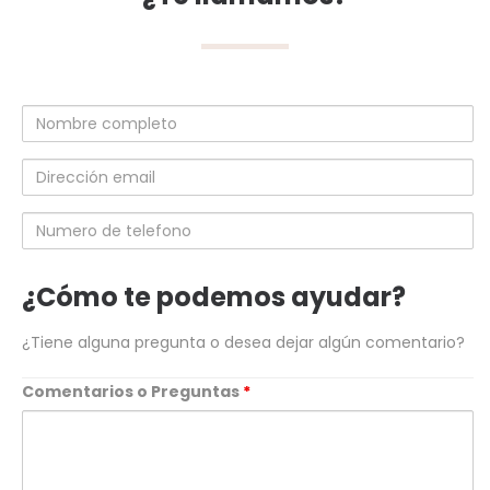
Nombre
completo
Dirección
email
Numero
de
telefono
¿Cómo te podemos ayudar?
¿Tiene alguna pregunta o desea dejar algún comentario?
Comentarios o Preguntas
*