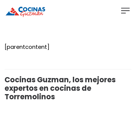
[parentcontent]
Cocinas Guzman, los mejores
expertos en cocinas de
Torremolinos