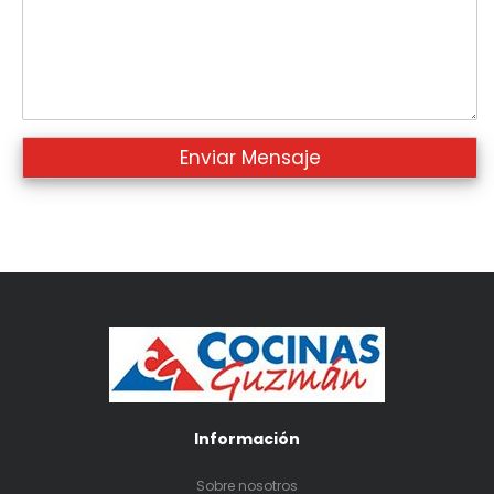
Información
Sobre nosotros