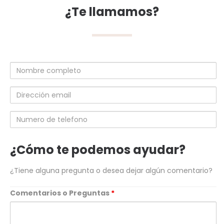
¿Te llamamos?
Nombre
completo
Dirección
email
Numero
de
telefono
¿Cómo te podemos ayudar?
¿Tiene alguna pregunta o desea dejar algún comentario?
Comentarios o Preguntas
*