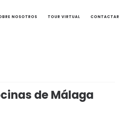
OBRE NOSOTROS
TOUR VIRTUAL
CONTACTAR
ocinas de Málaga