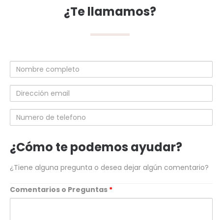
¿Te llamamos?
Nombre
completo
Dirección
email
Numero
de
telefono
¿Cómo te podemos ayudar?
¿Tiene alguna pregunta o desea dejar algún comentario?
Comentarios o Preguntas
*