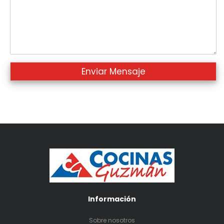
Información
Sobre nosotros