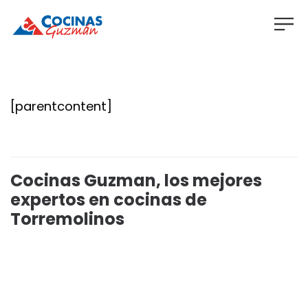
[parentcontent]
Cocinas Guzman, los mejores
expertos en cocinas de
Torremolinos