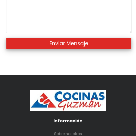
Información
Sobre nosotros