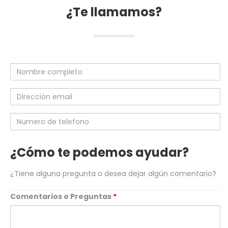
¿Te llamamos?
Nombre
completo
Dirección
email
Numero
de
telefono
¿Cómo te podemos ayudar?
¿Tiene alguna pregunta o desea dejar algún comentario?
Comentarios o Preguntas
*