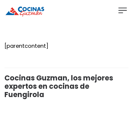
[parentcontent]
Cocinas Guzman, los mejores
expertos en cocinas de
Fuengirola