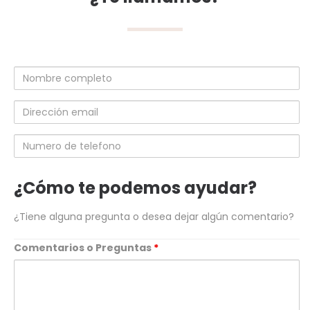
Nombre
completo
Dirección
email
Numero
de
telefono
¿Cómo te podemos ayudar?
¿Tiene alguna pregunta o desea dejar algún comentario?
Comentarios o Preguntas
*