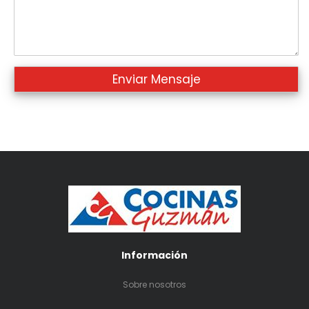
Información
Sobre nosotros