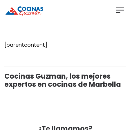
[parentcontent]
Cocinas Guzman, los mejores
expertos en cocinas de Marbella
¿Te llamamos?