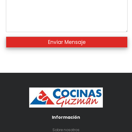
Información
Sobre nosotros