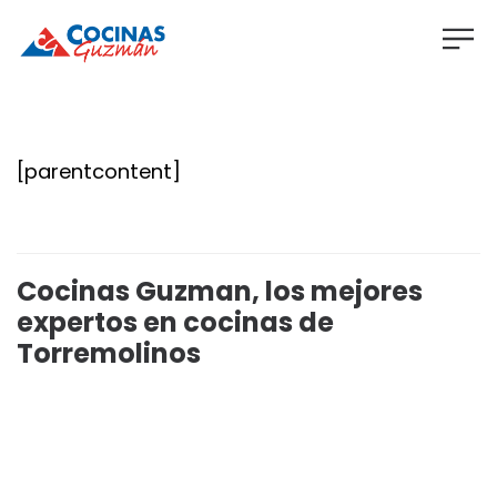
[parentcontent]
Cocinas Guzman, los mejores
expertos en cocinas de
Torremolinos