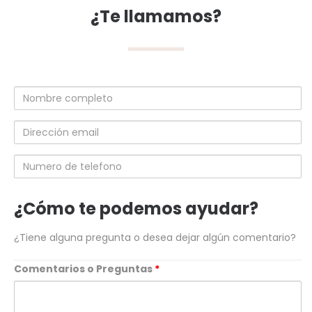
¿Te llamamos?
Nombre
completo
Dirección
email
Numero
de
telefono
¿Cómo te podemos ayudar?
¿Tiene alguna pregunta o desea dejar algún comentario?
Comentarios o Preguntas
*