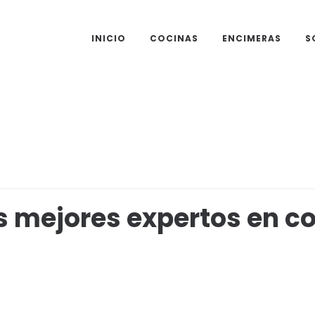
INICIO
COCINAS
ENCIMERAS
S
 mejores expertos en co