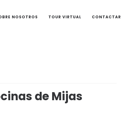
OBRE NOSOTROS
TOUR VIRTUAL
CONTACTAR
cinas de Mijas