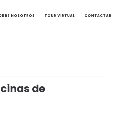
OBRE NOSOTROS
TOUR VIRTUAL
CONTACTAR
ocinas de