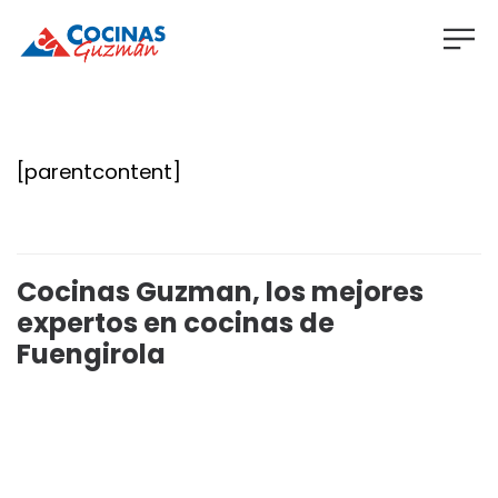
[parentcontent]
Cocinas Guzman, los mejores
expertos en cocinas de
Fuengirola