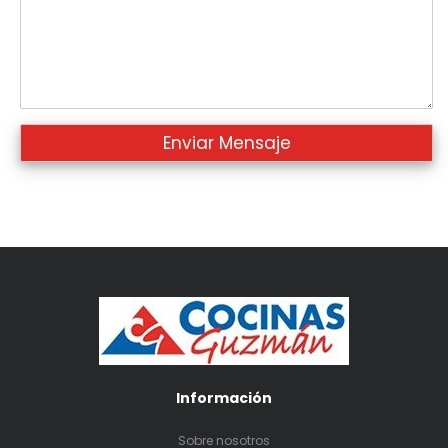
Información
Sobre nosotros