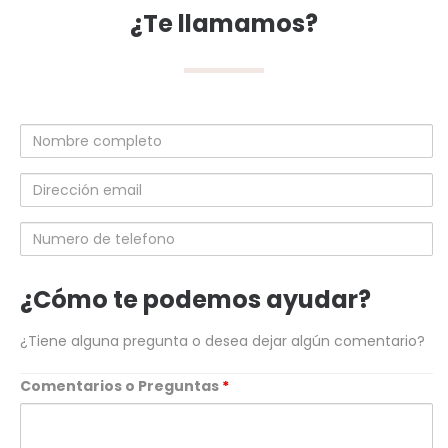
¿Te llamamos?
Nombre
completo
Dirección
email
Numero
de
telefono
¿Cómo te podemos ayudar?
¿Tiene alguna pregunta o desea dejar algún comentario?
Comentarios o Preguntas
*