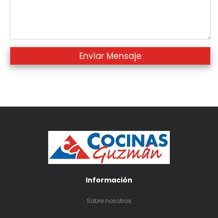
Información
Sobre nosotros