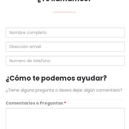
Nombre
completo
Dirección
email
Numero
de
telefono
¿Cómo te podemos ayudar?
¿Tiene alguna pregunta o desea dejar algún comentario?
Comentarios o Preguntas
*