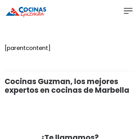
[parentcontent]
Cocinas Guzman, los mejores
expertos en cocinas de Marbella
¿Te llamamos?