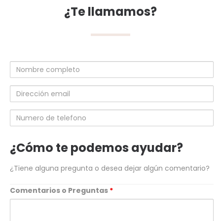
¿Te llamamos?
Nombre
completo
Dirección
email
Numero
de
telefono
¿Cómo te podemos ayudar?
¿Tiene alguna pregunta o desea dejar algún comentario?
Comentarios o Preguntas
*