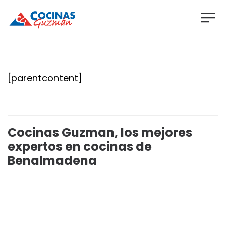
[parentcontent]
Cocinas Guzman, los mejores
expertos en cocinas de
Benalmadena