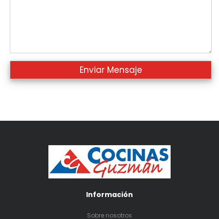
Información
Sobre nosotros