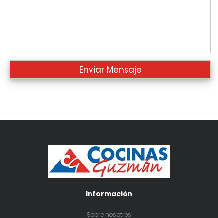
Información
Sobre nosotros