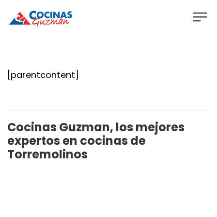
[parentcontent]
Cocinas Guzman, los mejores
expertos en cocinas de
Torremolinos