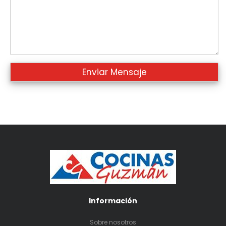
Información
Sobre nosotros