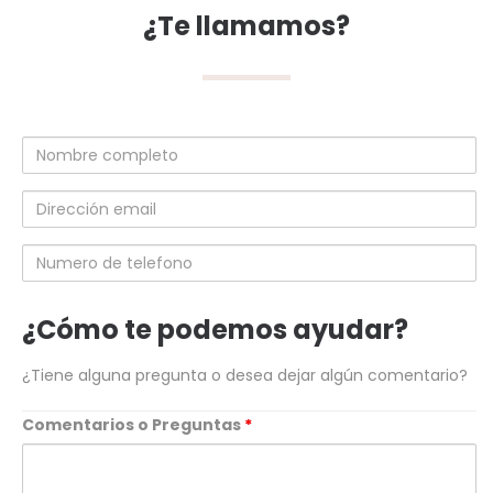
¿Te llamamos?
Nombre
completo
Dirección
email
Numero
de
telefono
¿Cómo te podemos ayudar?
¿Tiene alguna pregunta o desea dejar algún comentario?
Comentarios o Preguntas
*