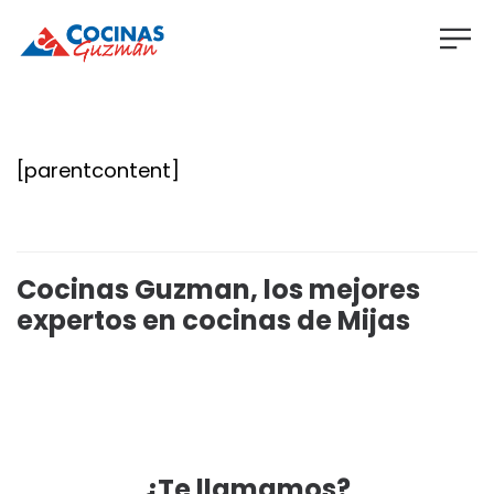
[parentcontent]
Cocinas Guzman, los mejores
expertos en cocinas de Mijas
¿Te llamamos?