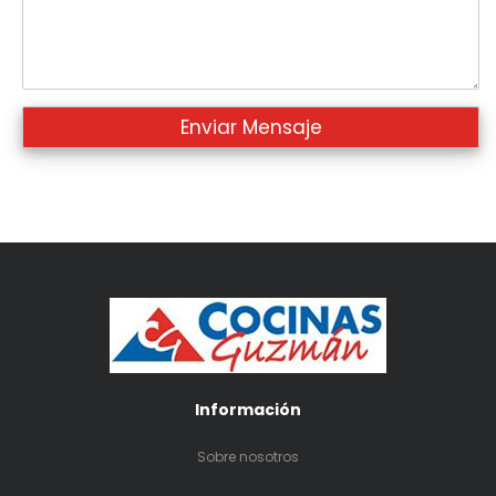
Información
Sobre nosotros