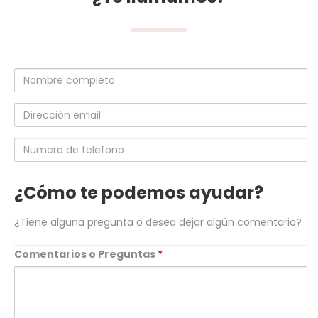
Nombre
completo
Dirección
email
Numero
de
telefono
¿Cómo te podemos ayudar?
¿Tiene alguna pregunta o desea dejar algún comentario?
Comentarios o Preguntas
*