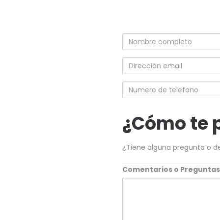
Nombre
completo
Dirección
email
Numero
de
telefono
¿Cómo te 
¿Tiene alguna pregunta o d
Comentarios o Pregunta