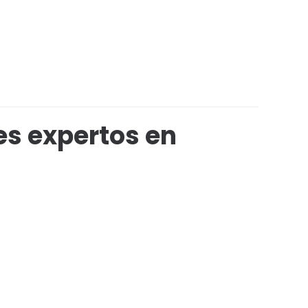
s expertos en