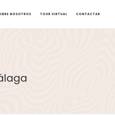
OBRE NOSOTROS
TOUR VIRTUAL
CONTACTAR
álaga