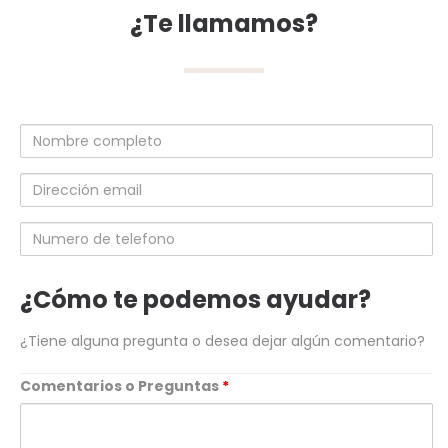
¿Te llamamos?
Nombre
completo
Dirección
email
Numero
de
telefono
¿Cómo te podemos ayudar?
¿Tiene alguna pregunta o desea dejar algún comentario?
Comentarios o Preguntas
*