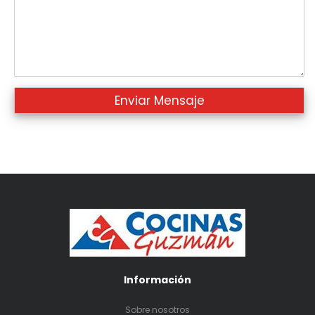
Información
Sobre nosotros