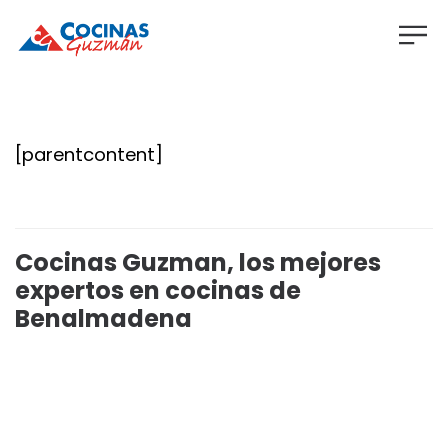
[parentcontent]
Cocinas Guzman, los mejores
expertos en cocinas de
Benalmadena