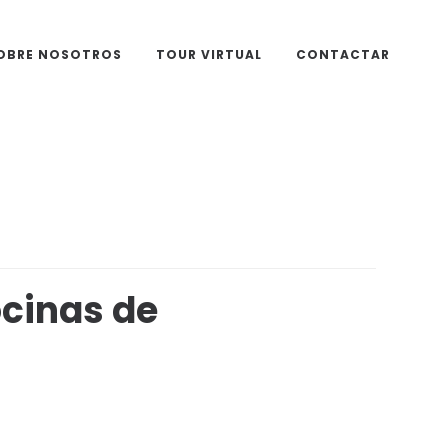
OBRE NOSOTROS
TOUR VIRTUAL
CONTACTAR
ocinas de