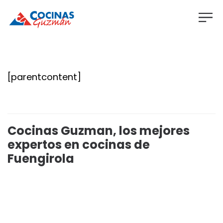
[parentcontent]
Cocinas Guzman, los mejores
expertos en cocinas de
Fuengirola