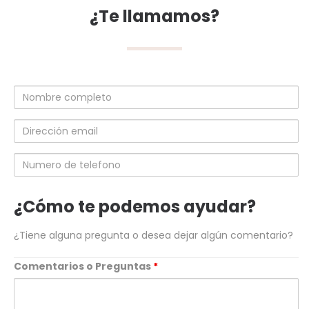
¿Te llamamos?
Nombre
completo
Dirección
email
Numero
de
telefono
¿Cómo te podemos ayudar?
¿Tiene alguna pregunta o desea dejar algún comentario?
Comentarios o Preguntas
*