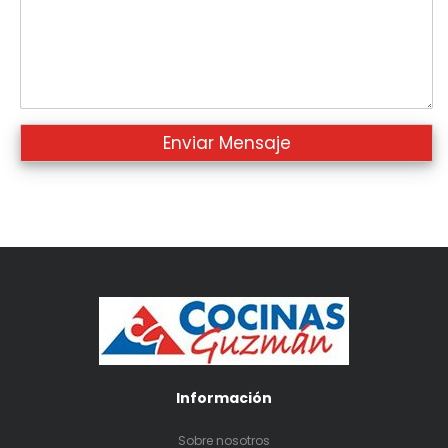
Información
Sobre nosotros