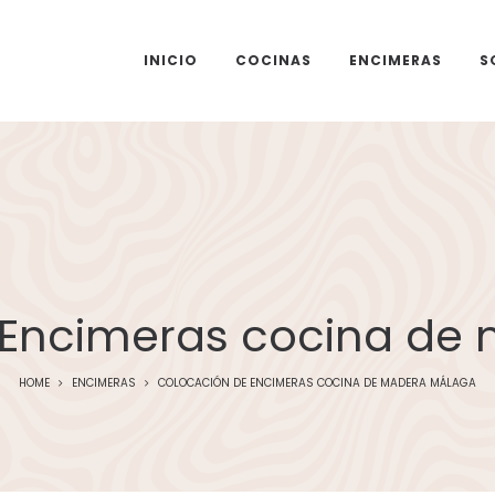
INICIO
COCINAS
ENCIMERAS
S
 Encimeras cocina de
HOME
ENCIMERAS
COLOCACIÓN DE ENCIMERAS COCINA DE MADERA MÁLAGA