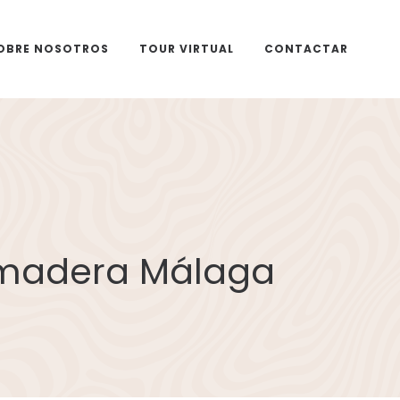
OBRE NOSOTROS
TOUR VIRTUAL
CONTACTAR
 madera Málaga