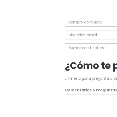
Nombre
completo
Dirección
email
Numero
de
telefono
¿Cómo te 
¿Tiene alguna pregunta o d
Comentarios o Pregunta