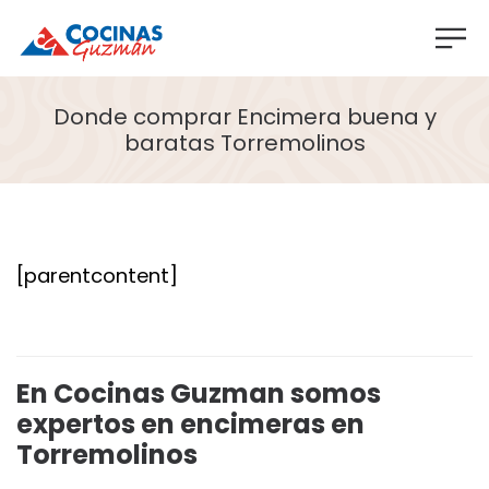
Donde comprar Encimera buena y
baratas Torremolinos
[parentcontent]
En Cocinas Guzman somos
expertos en encimeras en
Torremolinos