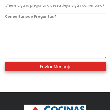
¿Tiene alguna pregunta o desea dejar algún comentario?
Comentarios o Preguntas
*