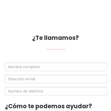
¿Te llamamos?
Nombre
completo
Dirección
email
Numero
de
telefono
¿Cómo te podemos ayudar?