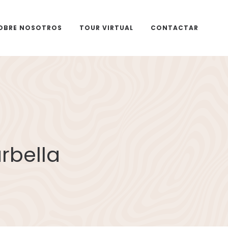
OBRE NOSOTROS
TOUR VIRTUAL
CONTACTAR
rbella