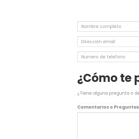
Nombre
completo
Dirección
email
Numero
de
telefono
¿Cómo te 
¿Tiene alguna pregunta o d
Comentarios o Pregunta