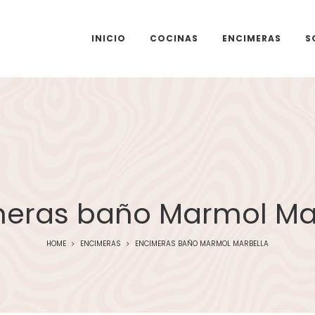
INICIO
COCINAS
ENCIMERAS
S
eras baño Marmol Ma
HOME
ENCIMERAS
ENCIMERAS BAÑO MARMOL MARBELLA