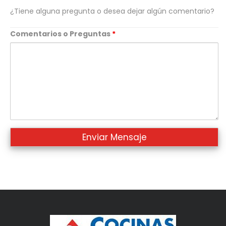
¿Tiene alguna pregunta o desea dejar algún comentario?
Comentarios o Preguntas
*