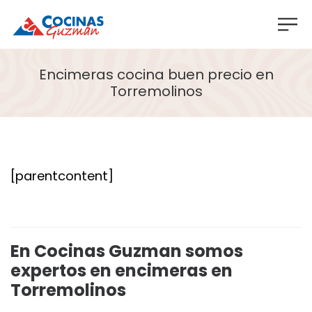
Encimeras cocina buen precio en
Torremolinos
[parentcontent]
En Cocinas Guzman somos
expertos en encimeras en
Torremolinos