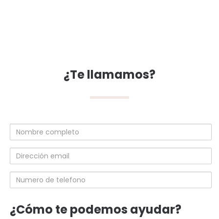
¿Te llamamos?
Nombre
completo
Dirección
email
Numero
de
telefono
¿Cómo te podemos ayudar?