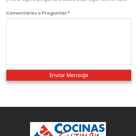
Comentarios o Preguntas
*