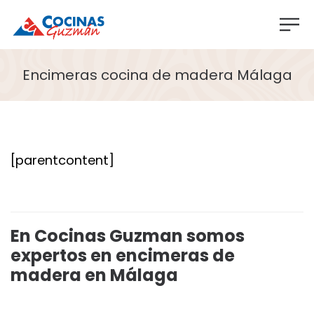
Encimeras cocina de madera Málaga
[parentcontent]
En Cocinas Guzman somos
expertos en encimeras de
madera en Málaga