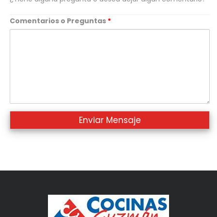
Comentarios o Preguntas
*