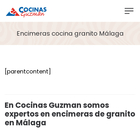
Encimeras cocina granito Málaga
[parentcontent]
En Cocinas Guzman somos
expertos en encimeras de granito
en Málaga