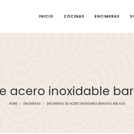
INICIO
COCINAS
ENCIMERAS
S
e acero inoxidable ba
HOME
ENCIMERAS
ENCIMERAS DE ACERO INOXIDABLE BARATAS MÁLAGA