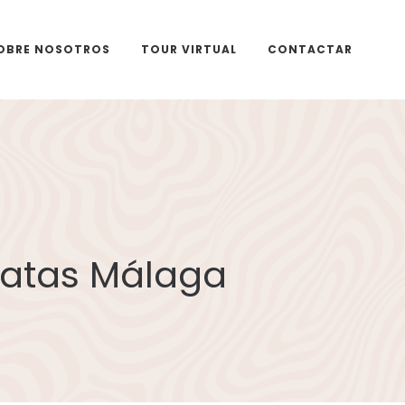
OBRE NOSOTROS
TOUR VIRTUAL
CONTACTAR
ratas Málaga