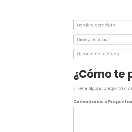
Nombre
completo
Dirección
email
Numero
de
telefono
¿Cómo te 
¿Tiene alguna pregunta o d
Comentarios o Pregunta