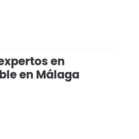
expertos en
ble en Málaga