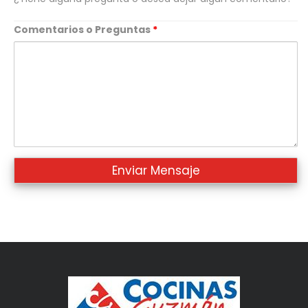
Comentarios o Preguntas
*