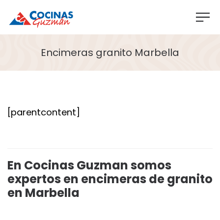
Encimeras granito Marbella
[parentcontent]
En Cocinas Guzman somos
expertos en encimeras de granito
en Marbella