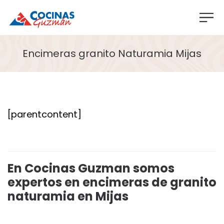
Encimeras granito Naturamia Mijas
[parentcontent]
En Cocinas Guzman somos
expertos en encimeras de granito
naturamia en Mijas