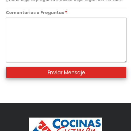
Comentarios o Preguntas
*