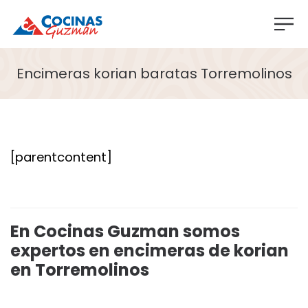
Encimeras korian baratas Torremolinos
[parentcontent]
En Cocinas Guzman somos
expertos en encimeras de korian
en Torremolinos