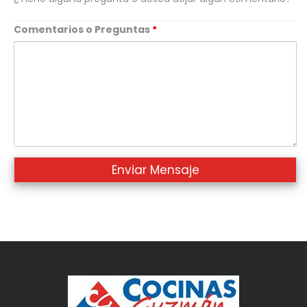
Comentarios o Preguntas
*