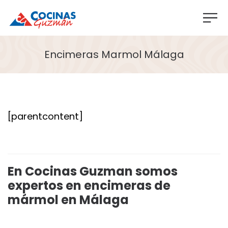
Encimeras Marmol Málaga
[parentcontent]
En Cocinas Guzman somos
expertos en encimeras de
mármol en Málaga