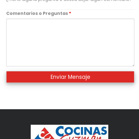
Comentarios o Preguntas
*