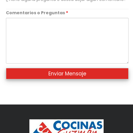
Comentarios o Preguntas
*