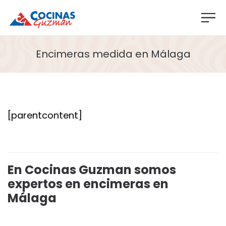
Encimeras medida en Málaga
[parentcontent]
En Cocinas Guzman somos
expertos en encimeras en
Málaga