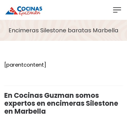
Encimeras Silestone baratas Marbella
[parentcontent]
En Cocinas Guzman somos
expertos en encimeras Silestone
en Marbella