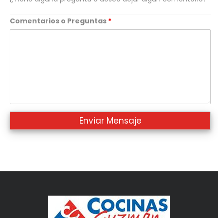
Comentarios o Preguntas
*