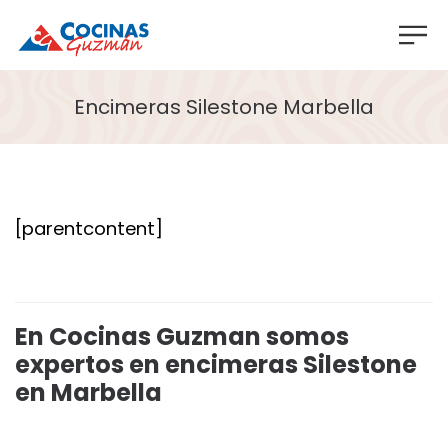
Encimeras Silestone Marbella
[parentcontent]
En Cocinas Guzman somos
expertos en encimeras Silestone
en Marbella