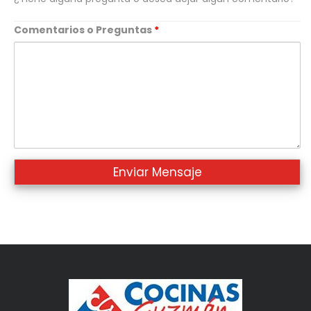
Comentarios o Preguntas
*